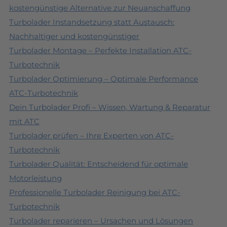
kostengünstige Alternative zur Neuanschaffung
Turbolader Instandsetzung statt Austausch:
Nachhaltiger und kostengünstiger
Turbolader Montage – Perfekte Installation ATC-
Turbotechnik
Turbolader Optimierung – Optimale Performance
ATC-Turbotechnik
Dein Turbolader Profi – Wissen, Wartung & Reparatur
mit ATC
Turbolader prüfen – Ihre Experten von ATC-
Turbotechnik
Turbolader Qualität: Entscheidend für optimale
Motorleistung
Professionelle Turbolader Reinigung bei ATC-
Turbotechnik
Turbolader reparieren – Ursachen und Lösungen