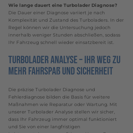
Wie lange dauert eine Turbolader Diagnose?
Die Dauer einer Diagnose variiert je nach
Komplexität und Zustand des Turboladers. In der
Regel können wir die Untersuchung jedoch
innerhalb weniger Stunden abschließen, sodass
Ihr Fahrzeug schnell wieder einsatzbereit ist.
Turbolader Analyse – Ihr Weg zu
mehr Fahrspaß und Sicherheit
Die präzise Turbolader Diagnose und
Fehlerdiagnose bilden die Basis für weitere
Maßnahmen wie Reparatur oder Wartung. Mit
unserer Turbolader Analyse stellen wir sicher,
dass Ihr Fahrzeug immer optimal funktioniert
und Sie von einer langfristigen