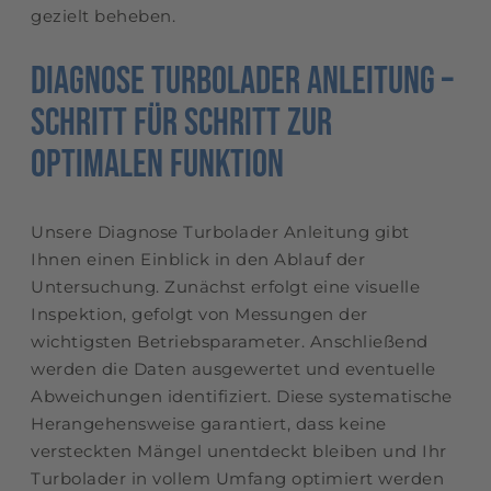
gezielt beheben.
Diagnose Turbolader Anleitung –
Schritt für Schritt zur
optimalen Funktion
Unsere Diagnose Turbolader Anleitung gibt
Ihnen einen Einblick in den Ablauf der
Untersuchung. Zunächst erfolgt eine visuelle
Inspektion, gefolgt von Messungen der
wichtigsten Betriebsparameter. Anschließend
werden die Daten ausgewertet und eventuelle
Abweichungen identifiziert. Diese systematische
Herangehensweise garantiert, dass keine
versteckten Mängel unentdeckt bleiben und Ihr
Turbolader in vollem Umfang optimiert werden