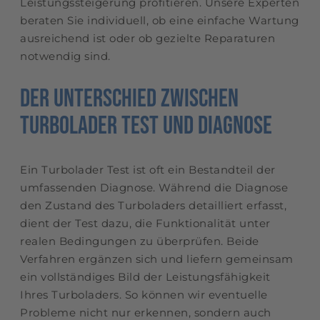
Leistungssteigerung profitieren. Unsere Experten
beraten Sie individuell, ob eine einfache Wartung
ausreichend ist oder ob gezielte Reparaturen
notwendig sind.
Der Unterschied zwischen
Turbolader Test und Diagnose
Ein Turbolader Test ist oft ein Bestandteil der
umfassenden Diagnose. Während die Diagnose
den Zustand des Turboladers detailliert erfasst,
dient der Test dazu, die Funktionalität unter
realen Bedingungen zu überprüfen. Beide
Verfahren ergänzen sich und liefern gemeinsam
ein vollständiges Bild der Leistungsfähigkeit
Ihres Turboladers. So können wir eventuelle
Probleme nicht nur erkennen, sondern auch