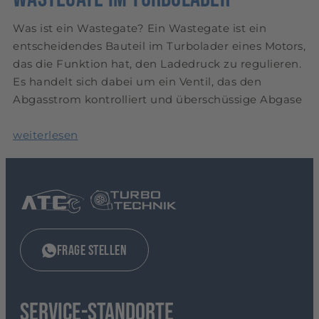
Was ist ein Wastegate? Ein Wastegate ist ein
entscheidendes Bauteil im Turbolader eines Motors,
das die Funktion hat, den Ladedruck zu regulieren.
Es handelt sich dabei um ein Ventil, das den
Abgasstrom kontrolliert und überschüssige Abgase
weiterlesen
Frage stellen
Service-Standorte