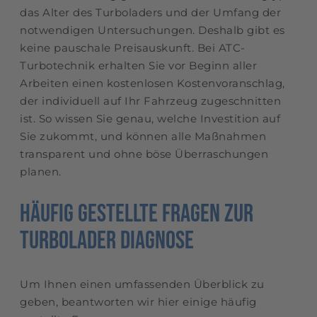
das Alter des Turboladers und der Umfang der
notwendigen Untersuchungen. Deshalb gibt es
keine pauschale Preisauskunft. Bei ATC-
Turbotechnik erhalten Sie vor Beginn aller
Arbeiten einen kostenlosen Kostenvoranschlag,
der individuell auf Ihr Fahrzeug zugeschnitten
ist. So wissen Sie genau, welche Investition auf
Sie zukommt, und können alle Maßnahmen
transparent und ohne böse Überraschungen
planen.
Häufig gestellte Fragen zur
Turbolader Diagnose
Um Ihnen einen umfassenden Überblick zu
geben, beantworten wir hier einige häufig