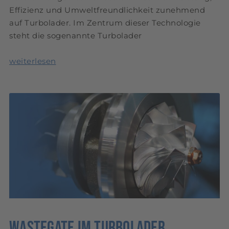
Effizienz und Umweltfreundlichkeit zunehmend
auf Turbolader. Im Zentrum dieser Technologie
steht die sogenannte Turbolader
weiterlesen
Wastegate im Turbolader