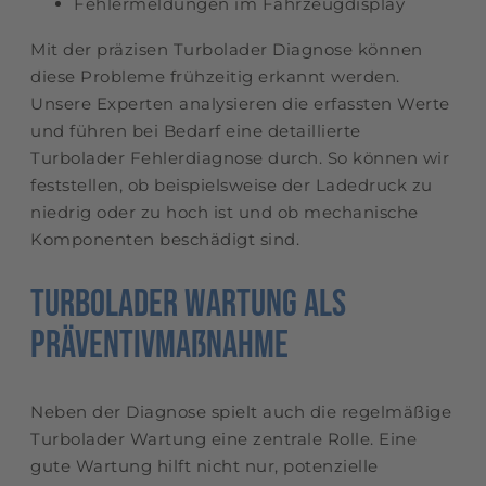
Fehlermeldungen im Fahrzeugdisplay
Mit der präzisen Turbolader Diagnose können
diese Probleme frühzeitig erkannt werden.
Unsere Experten analysieren die erfassten Werte
und führen bei Bedarf eine detaillierte
Turbolader Fehlerdiagnose durch. So können wir
feststellen, ob beispielsweise der Ladedruck zu
niedrig oder zu hoch ist und ob mechanische
Komponenten beschädigt sind.
Turbolader Wartung als
Präventivmaßnahme
Neben der Diagnose spielt auch die regelmäßige
Turbolader Wartung eine zentrale Rolle. Eine
gute Wartung hilft nicht nur, potenzielle