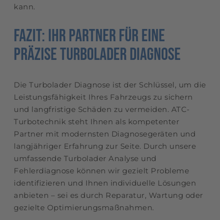
kann.
Fazit: Ihr Partner für eine
präzise Turbolader Diagnose
Die Turbolader Diagnose ist der Schlüssel, um die
Leistungsfähigkeit Ihres Fahrzeugs zu sichern
und langfristige Schäden zu vermeiden. ATC-
Turbotechnik steht Ihnen als kompetenter
Partner mit modernsten Diagnosegeräten und
langjähriger Erfahrung zur Seite. Durch unsere
umfassende Turbolader Analyse und
Fehlerdiagnose können wir gezielt Probleme
identifizieren und Ihnen individuelle Lösungen
anbieten – sei es durch Reparatur, Wartung oder
gezielte Optimierungsmaßnahmen.