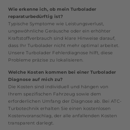
Wie erkenne ich, ob mein Turbolader
reparaturbedürftig ist?
Typische Symptome wie Leistungsverlust,
ungewöhnliche Geräusche oder ein erhöhter
Kraftstoffverbrauch sind klare Hinweise darauf,
dass Ihr Turbolader nicht mehr optimal arbeitet.
Unsere Turbolader Fehlerdiagnose hilft, diese
Probleme präzise zu lokalisieren.
Welche Kosten kommen bei einer Turbolader
Diagnose auf mich zu?
Die Kosten sind individuell und hängen von
Ihrem spezifischen Fahrzeug sowie dem
erforderlichen Umfang der Diagnose ab. Bei ATC-
Turbotechnik erhalten Sie einen kostenlosen
Kostenvoranschlag, der alle anfallenden Kosten
transparent darlegt.