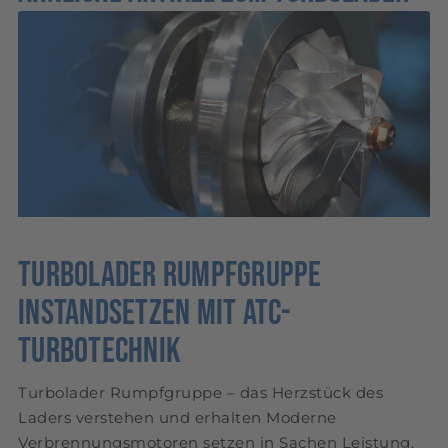
Turbolader Rumpfgruppe
instandsetzen mit ATC-
Turbotechnik
Turbolader Rumpfgruppe – das Herzstück des
Laders verstehen und erhalten Moderne
Verbrennungsmotoren setzen in Sachen Leistung,