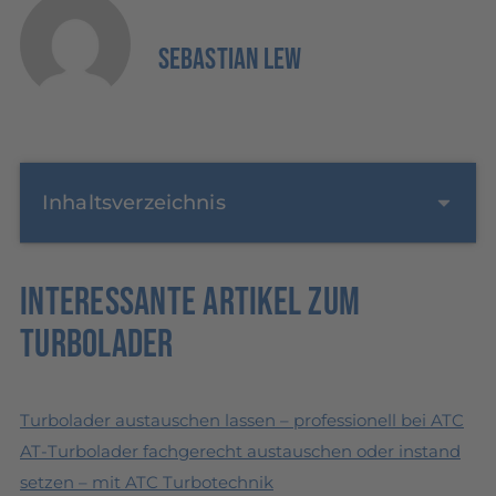
Sebastian Lew
Inhaltsverzeichnis
Interessante Artikel zum
Turbolader
Turbolader austauschen lassen – professionell bei ATC
AT-Turbolader fachgerecht austauschen oder instand
setzen – mit ATC Turbotechnik