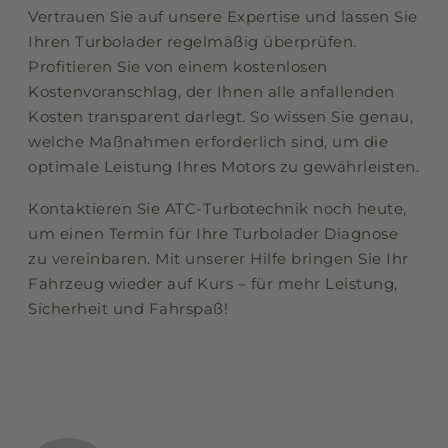
Vertrauen Sie auf unsere Expertise und lassen Sie
Ihren Turbolader regelmäßig überprüfen.
Profitieren Sie von einem kostenlosen
Kostenvoranschlag, der Ihnen alle anfallenden
Kosten transparent darlegt. So wissen Sie genau,
welche Maßnahmen erforderlich sind, um die
optimale Leistung Ihres Motors zu gewährleisten.
Kontaktieren Sie ATC-Turbotechnik noch heute,
um einen Termin für Ihre Turbolader Diagnose
zu vereinbaren. Mit unserer Hilfe bringen Sie Ihr
Fahrzeug wieder auf Kurs – für mehr Leistung,
Sicherheit und Fahrspaß!