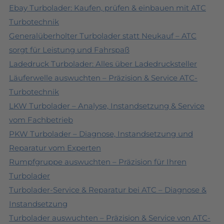
Ebay Turbolader: Kaufen, prüfen & einbauen mit ATC
Turbotechnik
Generalüberholter Turbolader statt Neukauf – ATC
sorgt für Leistung und Fahrspaß
Ladedruck Turbolader: Alles über Ladedrucksteller
Läuferwelle auswuchten – Präzision & Service ATC-
Turbotechnik
LKW Turbolader – Analyse, Instandsetzung & Service
vom Fachbetrieb
PKW Turbolader – Diagnose, Instandsetzung und
Reparatur vom Experten
Rumpfgruppe auswuchten – Präzision für Ihren
Turbolader
Turbolader-Service & Reparatur bei ATC – Diagnose &
Instandsetzung
Turbolader auswuchten – Präzision & Service von ATC-