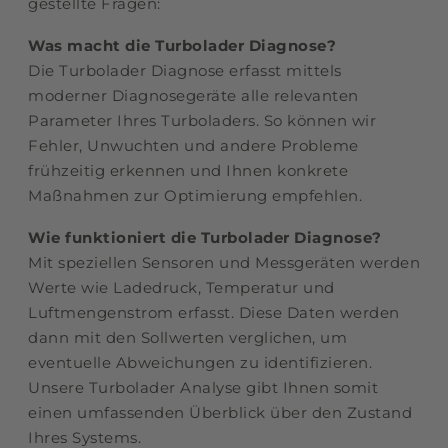
gestellte Fragen:
Was macht die Turbolader Diagnose?
Die Turbolader Diagnose erfasst mittels
moderner Diagnosegeräte alle relevanten
Parameter Ihres Turboladers. So können wir
Fehler, Unwuchten und andere Probleme
frühzeitig erkennen und Ihnen konkrete
Maßnahmen zur Optimierung empfehlen.
Wie funktioniert die Turbolader Diagnose?
Mit speziellen Sensoren und Messgeräten werden
Werte wie Ladedruck, Temperatur und
Luftmengenstrom erfasst. Diese Daten werden
dann mit den Sollwerten verglichen, um
eventuelle Abweichungen zu identifizieren.
Unsere Turbolader Analyse gibt Ihnen somit
einen umfassenden Überblick über den Zustand
Ihres Systems.