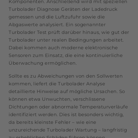
Komponenten. Anschließend wird mit speziellen
Turbolader Diagnose Geräten der Ladedruck
gemessen und die Luftzufuhr sowie die
Abgaswerte analysiert. Ein sogenannter
Turbolader Test prüft darüber hinaus, wie gut der
Turbolader unter realen Bedingungen arbeitet.
Dabei kommen auch moderne elektronische
Sensoren zum Einsatz, die eine kontinuierliche
Überwachung ermöglichen.
Sollte es zu Abweichungen von den Sollwerten
kommen, liefert die Turbolader Analyse
detaillierte Hinweise auf mögliche Ursachen. So
können etwa Unwuchten, verschlissene
Dichtungen oder abnormale Temperaturverläufe
identifiziert werden. Dies ist besonders wichtig,
da bereits kleinste Fehler – wie eine
unzureichende Turbolader Wartung – langfristig
zu erheblichen Schäden führen können.