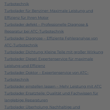
Turbotechnik
Turbolader für Benziner: Maximale Leistung und
Effizienz für Ihren Motor
Turbolader defekt – Professionelle Diagnose &
Reparatur bei ATC-Turbotechnik
Turbolader Diagnose – Effiziente Fehleranalyse von
ATC-Turbotechnik
Turbolader Dichtung: Kleine Teile mit großer Wirkung
Turbolader Diesel: Expertenservice für maximale
Leistung und Effizienz
Turbolader Doktor – Expertenservice von ATC-
Turbotechnik
Turbolader einstellen lassen – Mehr Leistung mit ATC
Turbolader Ersatzteile: Qualität und Fachwissen für
langlebige Reparaturen
Turbolader Überholung: Nachhaltige und