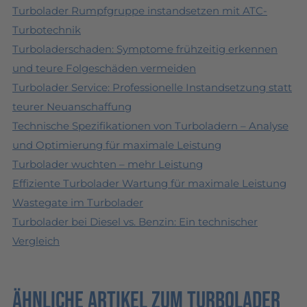
Turbolader Rumpfgruppe instandsetzen mit ATC-
Turbotechnik
Turboladerschaden: Symptome frühzeitig erkennen
und teure Folgeschäden vermeiden
Turbolader Service: Professionelle Instandsetzung statt
teurer Neuanschaffung
Technische Spezifikationen von Turboladern – Analyse
und Optimierung für maximale Leistung
Turbolader wuchten – mehr Leistung
Effiziente Turbolader Wartung für maximale Leistung
Wastegate im Turbolader
Turbolader bei Diesel vs. Benzin: Ein technischer
Vergleich
Ähnliche Artikel zum Turbolader