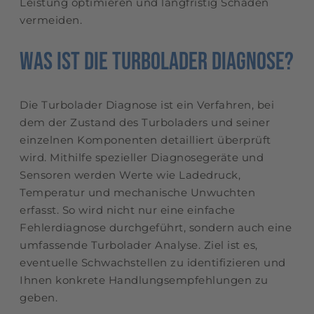
Leistung optimieren und langfristig Schäden
vermeiden.
Was ist die Turbolader Diagnose?
Die Turbolader Diagnose ist ein Verfahren, bei
dem der Zustand des Turboladers und seiner
einzelnen Komponenten detailliert überprüft
wird. Mithilfe spezieller Diagnosegeräte und
Sensoren werden Werte wie Ladedruck,
Temperatur und mechanische Unwuchten
erfasst. So wird nicht nur eine einfache
Fehlerdiagnose durchgeführt, sondern auch eine
umfassende Turbolader Analyse. Ziel ist es,
eventuelle Schwachstellen zu identifizieren und
Ihnen konkrete Handlungsempfehlungen zu
geben.