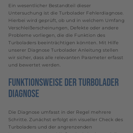
Ein wesentlicher Bestandteil dieser
Untersuchung ist die Turbolader Fehlerdiagnose.
Hierbei wird geprüft, ob und in welchem Umfang
Verschleißerscheinungen, Defekte oder andere
Probleme vorliegen, die die Funktion des
Turboladers beeinträchtigen könnten. Mit Hilfe
unserer Diagnose Turbolader Anleitung stellen
wir sicher, dass alle relevanten Parameter erfasst
und bewertet werden.
Funktionsweise der Turbolader
Diagnose
Die Diagnose umfasst in der Regel mehrere
Schritte. Zunächst erfolgt ein visueller Check des
Turboladers und der angrenzenden