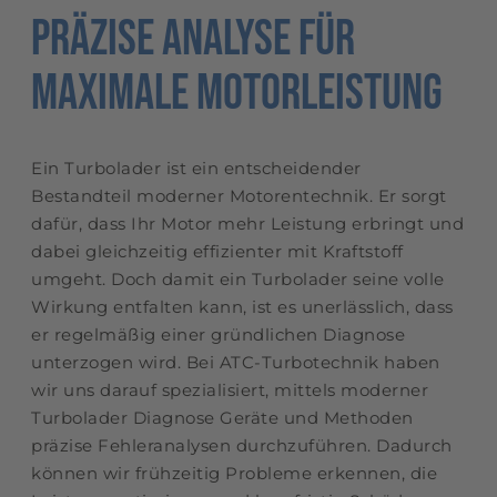
Präzise Analyse für
maximale Motorleistung
Ein Turbolader ist ein entscheidender
Bestandteil moderner Motorentechnik. Er sorgt
dafür, dass Ihr Motor mehr Leistung erbringt und
dabei gleichzeitig effizienter mit Kraftstoff
umgeht. Doch damit ein Turbolader seine volle
Wirkung entfalten kann, ist es unerlässlich, dass
er regelmäßig einer gründlichen Diagnose
unterzogen wird. Bei ATC-Turbotechnik haben
wir uns darauf spezialisiert, mittels moderner
Turbolader Diagnose Geräte und Methoden
präzise Fehleranalysen durchzuführen. Dadurch
können wir frühzeitig Probleme erkennen, die