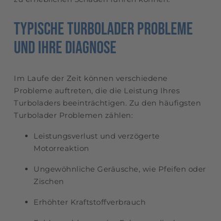
Typische Turbolader Probleme
und ihre Diagnose
Im Laufe der Zeit können verschiedene
Probleme auftreten, die die Leistung Ihres
Turboladers beeinträchtigen. Zu den häufigsten
Turbolader Problemen zählen:
Leistungsverlust und verzögerte
Motorreaktion
Ungewöhnliche Geräusche, wie Pfeifen oder
Zischen
Erhöhter Kraftstoffverbrauch