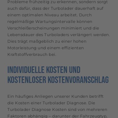
Probleme frühzeitig zu erkennen, sondern sorgt
auch dafür, dass der Turbolader dauerhaft auf
einem optimalen Niveau arbeitet. Durch
regelmäßige Wartungsintervalle können
Verschleißerscheinungen minimiert und die
Lebensdauer des Turboladers verlängert werden.
Dies trägt maßgeblich zu einer hohen
Motorleistung und einem effizienten
Kraftstoffverbrauch bei.
Individuelle Kosten und
kostenloser Kostenvoranschlag
Ein häufiges Anliegen unserer Kunden betrifft
die Kosten einer Turbolader Diagnose. Die
Turbolader Diagnose Kosten sind von mehreren
Faktoren abhängig – darunter der Fahrzeugtyp,